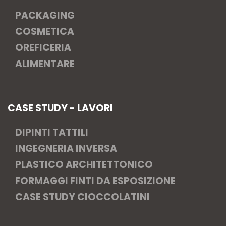
PACKAGING
COSMETICA
OREFICERIA
ALIMENTARE
CASE STUDY - LAVORI
DIPINTI TATTILI
INGEGNERIA INVERSA
PLASTICO ARCHITETTONICO
FORMAGGI FINTI DA ESPOSIZIONE
CASE STUDY CIOCCOLATINI