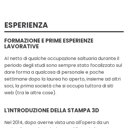
ESPERIENZA
FORMAZIONE E PRIME ESPERIENZE
LAVORATIVE
Al netto di qualche occupazione saltuaria durante il
periodo degli studi sono sempre stato focalizzato sul
dare forma a qualcosa di personale e poche
settimane dopo la laurea ho aperto, insieme ad altri
soci, la prima società che si occupa tuttora di siti
web (tra le altre cose).
L'INTRODUZIONE DELLA STAMPA 3D
Nel 2014, dopo averne vista una all'opera da un