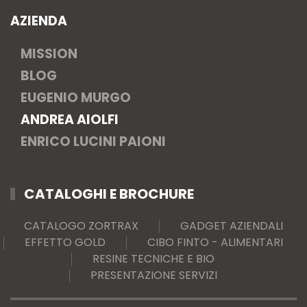
AZIENDA
MISSION
BLOG
EUGENIO MURGO
ANDREA AIOLFI
ENRICO LUCINI PAIONI
CATALOGHI E BROCHURE
CATALOGO ZORTRAX
GADGET AZIENDALI
EFFETTO GOLD
CIBO FINTO - ALIMENTARI
RESINE TECNICHE E BIO
PRESENTAZIONE SERVIZI