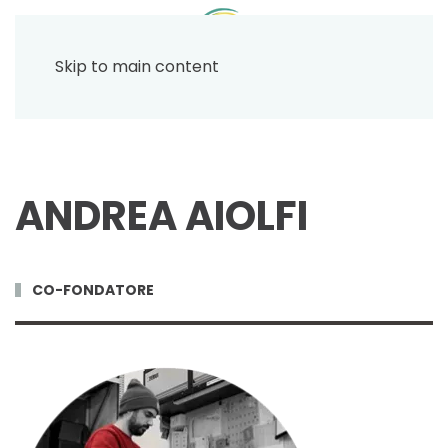
Menu
Skip to main content
ANDREA AIOLFI
CO-FONDATORE