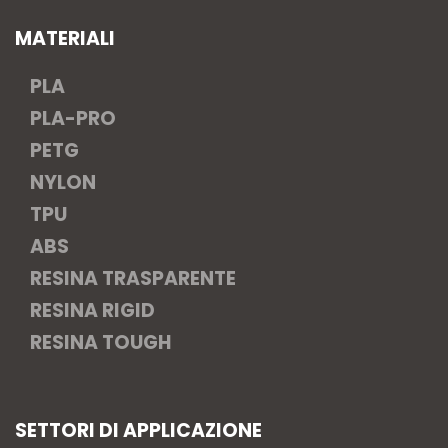
MATERIALI
PLA
PLA-PRO
PETG
NYLON
TPU
ABS
RESINA TRASPARENTE
RESINA RIGID
RESINA TOUGH
SETTORI DI APPLICAZIONE